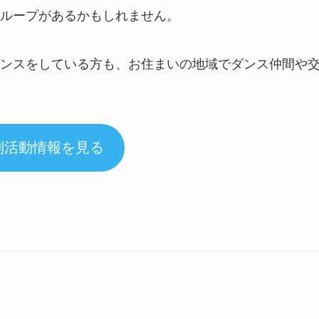
ループがあるかもしれません。
ンスをしている方も、お住まいの地域でダンス仲間や
別活動情報を見る