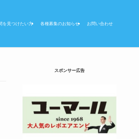
間を見つけたい方
各種募集のお知らせ
お問い合わせ
スポンサー広告