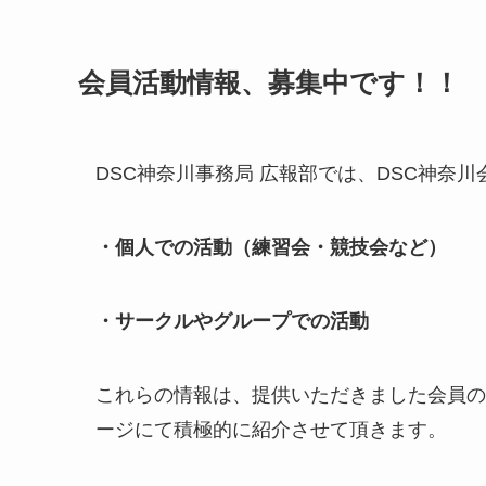
会員活動情報、募集中です！！
DSC神奈川事務局 広報部では、DSC神奈
・個人での活動（練習会・競技会など）
・サークルやグループでの活動
これらの情報は、提供いただきました会員の
ージにて積極的に紹介させて頂きます。