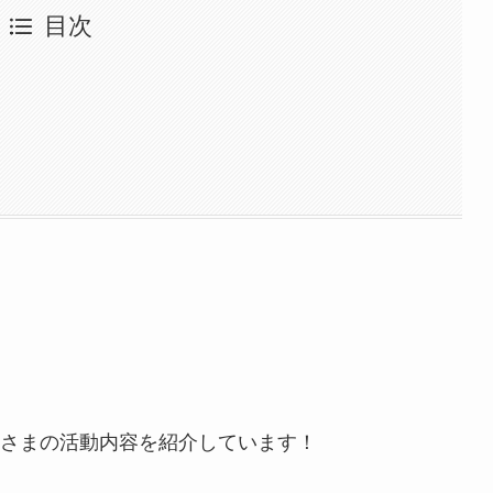
目次
さまの活動内容を紹介しています！