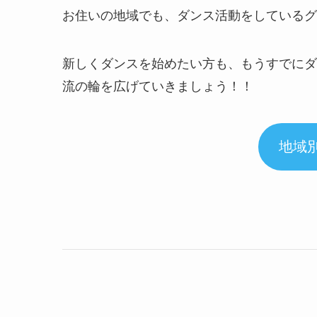
お住いの地域でも、ダンス活動をしているグ
新しくダンスを始めたい方も、もうすでにダ
流の輪を広げていきましょう！！
地域