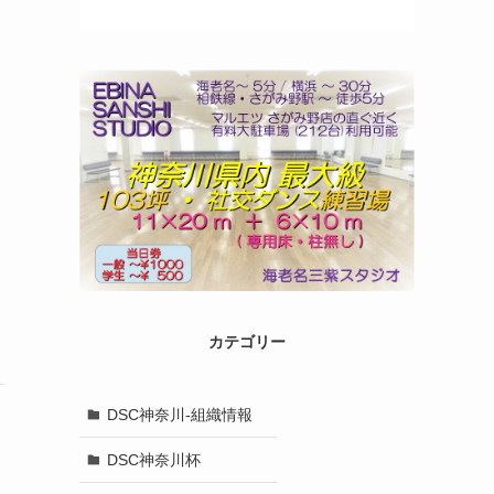
カテゴリー
DSC神奈川-組織情報
DSC神奈川杯