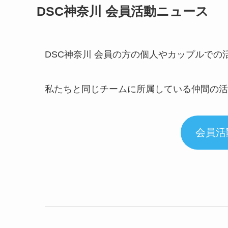
DSC神奈川 会員活動ニュース
DSC神奈川 会員の方の個人やカップルで
私たちと同じチームに所属している仲間の活
会員活