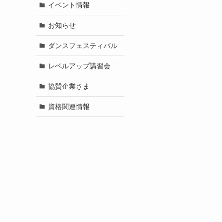
イベント情報
お知らせ
ダンスフェスティバル
レベルアップ講習会
協賛企業さま
資格関連情報