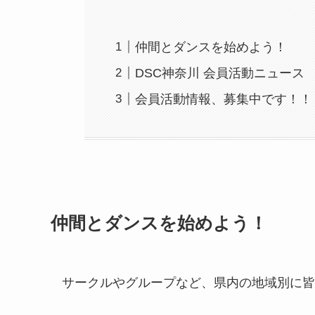
仲間とダンスを始めよう！
DSC神奈川 会員活動ニュース
会員活動情報、募集中です！！
仲間とダンスを始めよう！
サークルやグループなど、県内の地域別に皆