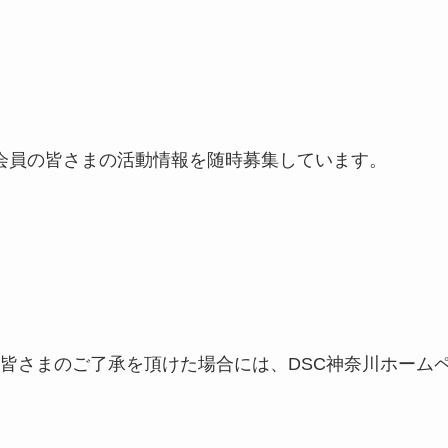
川会員の皆さまの活動情報を随時募集しています。
皆さまのご了承を頂けた場合には、DSC神奈川ホーム