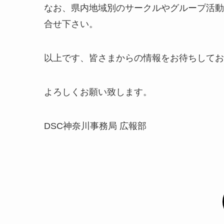
なお、県内地域別のサークルやグループ活動
合せ下さい。
以上です、皆さまからの情報をお待ちしてお
よろしくお願い致します。
DSC神奈川事務局 広報部