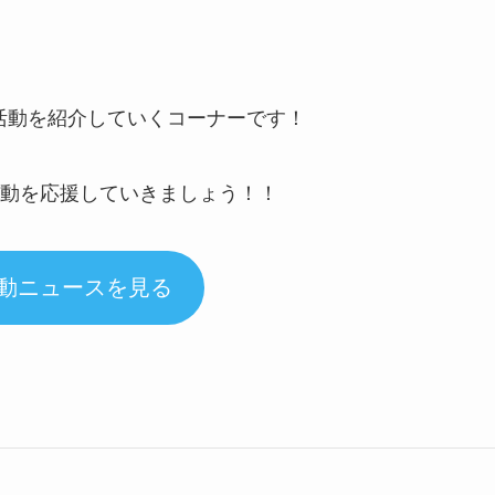
の活動を紹介していくコーナーです！
動を応援していきましょう！！
動ニュースを見る